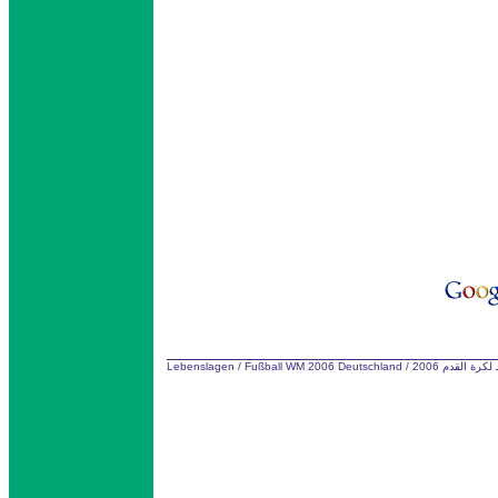
Lebenslagen
/
Fußball WM 2006 Deutschland
/
كرة القدم 2006