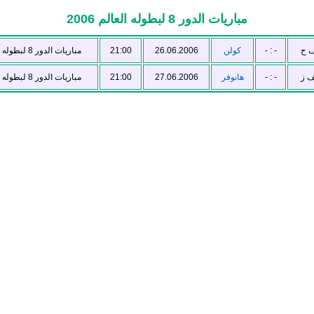
مباريات الدور 8 لبطوله العالم 2006
مباريات الدور 8 لبطوله العالم 2006
21:00
26.06.2006
كولن
- : -
ف ح
مباريات الدور 8 لبطوله العالم 2006
21:00
27.06.2006
هانوفر
- : -
ف ز