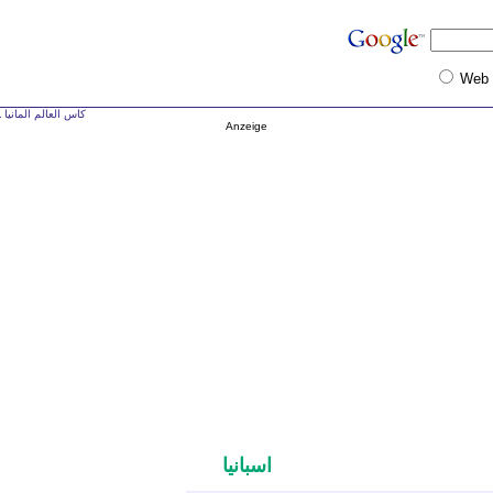
Web
كاس العالم المانيا ـ ل
Anzeige
اسبانيا