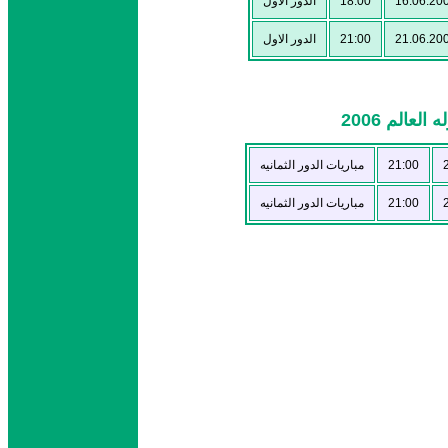
الدور الاول
18:00
16.06.20
الدور الاول
21:00
21.06.20
لعالم 2006
مباريات الدور الثمانيه
21:00
مباريات الدور الثمانيه
21:00