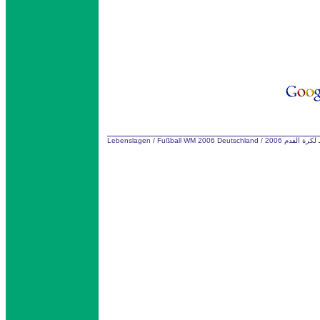
Lebenslagen
/
Fußball WM 2006 Deutschland
/
كرة القدم 2006