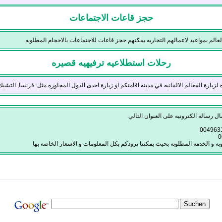
حجز قاعات الاجتماعات
لم بمواعيد لاعمالهم التجاريه يمكنهم حجز قاعات للاجتماعات بالاحجام المطلوبه
رحلات استطلاعيه ترفيهيه قصيره
يارة المعالم الالمانيه في مدينه اقامتكم او زيارة احدى الدول المجاوره مثل: فرنسا, التشيك
 رساله الكترونيه على العنوان التالي
وبه و الخدمه المطلوبه بحيث يمكننا تزودكم بكل المعلومات و الاسعار الخاصه بها