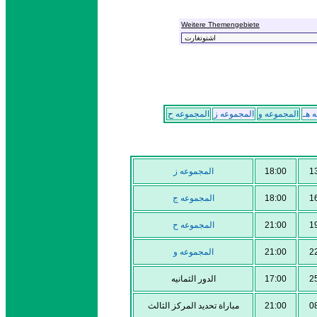
Weitere Themengebiete
 هـ
المجموعه و
المجموعه ز
المجموعه ح
المجموعه ز
18:00
1
المجموعه ج
18:00
1
المجموعه ح
21:00
1
المجموعه و
21:00
2
الدور الثمانيه
17:00
2
مباراة تحديد المركز الثالث
21:00
0