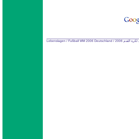
Lebenslagen
/
Fußball WM 2006 Deutschland
/
كرة القدم 2006