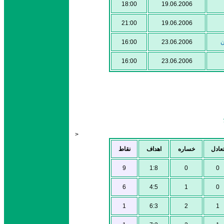
18:00
19.06.2006
21:00
19.06.2006
16:00
23.06.2006
ن
16:00
23.06.2006
>
عادل
خساره
اهداف
نقاط
9
1:8
0
0
6
4:5
1
0
1
6:3
2
1