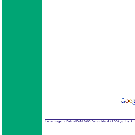
Lebenslagen
/
Fußball WM 2006 Deutschland
/
كرة القدم 2006