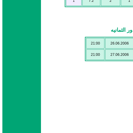
1
7:2
2
1
 الثمانيه
21:00
26.06.2006
21:00
27.06.2006