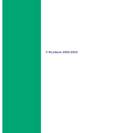
© KLinform 2002-2023