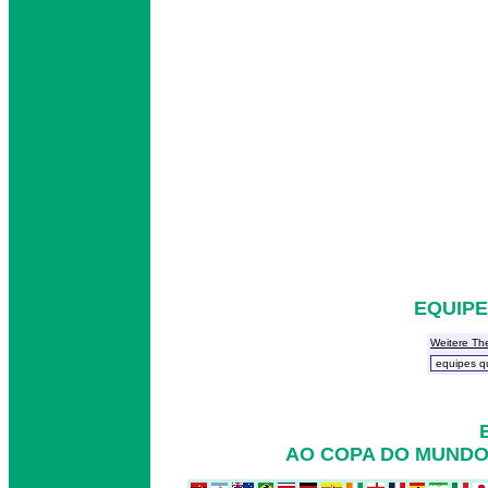
EQUIPE
Weitere Th
AO COPA DO MUNDO