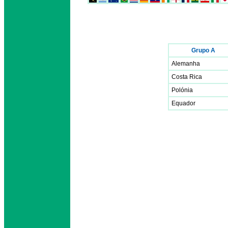
Grupo A
Alemanha
Costa Rica
Polónia
Equador