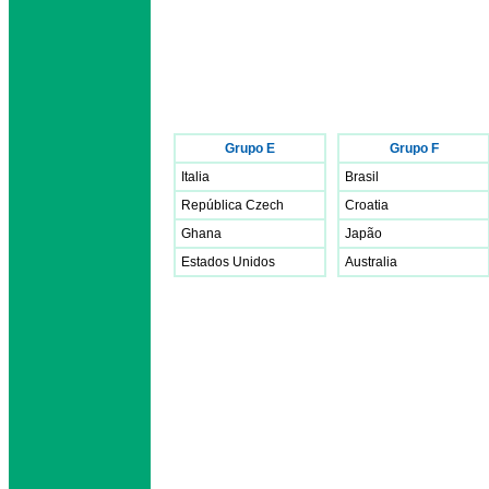
Grupo E
Grupo F
Italia
Brasil
República Czech
Croatia
Ghana
Japão
Estados Unidos
Australia