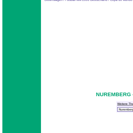
NUREMBERG -
Weitere Th