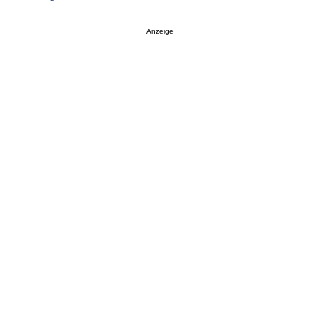
Anzeige