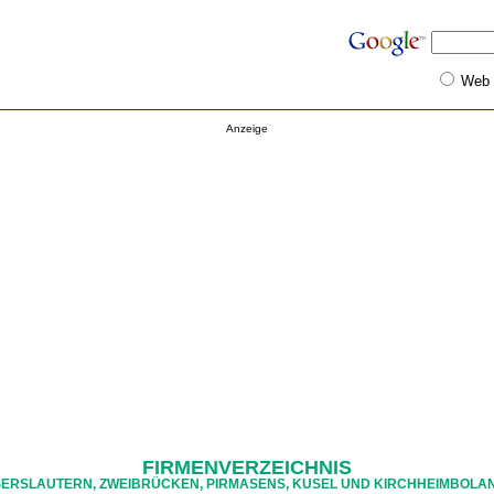
Web
Anzeige
FIRMENVERZEICHNIS
SERSLAUTERN, ZWEIBRÜCKEN, PIRMASENS, KUSEL UND KIRCHHEIMBOLA