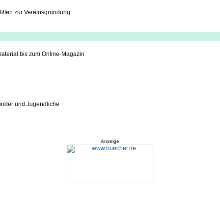
ilfen zur Vereinsgründung
material bis zum Online-Magazin
Kinder und Jugendliche
Anzeige