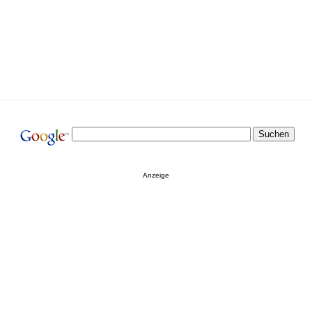
Anzeige