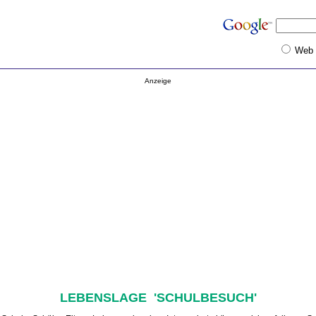
Web
Anzeige
LEBENSLAGE 'SCHULBESUCH'