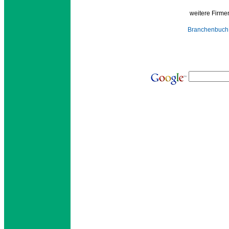
weitere Firmen
Branchenbuch 