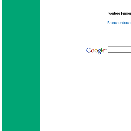
weitere Firmen
Branchenbuch 