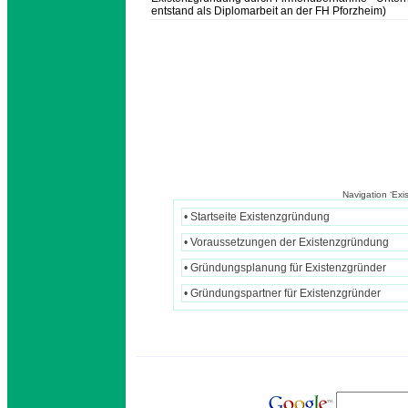
entstand als Diplomarbeit an der FH Pforzheim)
Navigation ‘Ex
• Startseite Existenzgründung
• Voraussetzungen der Existenzgründung
• Gründungsplanung für Existenzgründer
• Gründungspartner für Existenzgründer