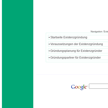
Navigation ‘Ex
• Startseite Existenzgründung
• Voraussetzungen der Existenzgründung
• Gründungsplanung für Existenzgründer
• Gründungspartner für Existenzgründer