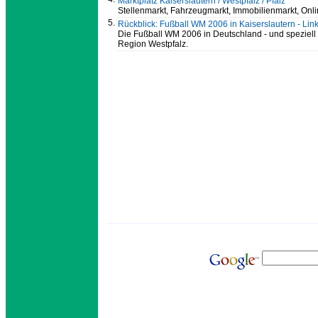
Marktplatz Kaiserslautern / Westpfalz / Pfalz
Stellenmarkt, Fahrzeugmarkt, Immobilienmarkt, Onl
5.
Rückblick: Fußball WM 2006 in Kaiserslautern - Lin
Die Fußball WM 2006 in Deutschland - und speziell i
Region Westpfalz.