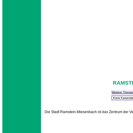
RAMST
Weitere Theme
Die Stadt Ramstein-Miesenbach ist das Zentrum der 