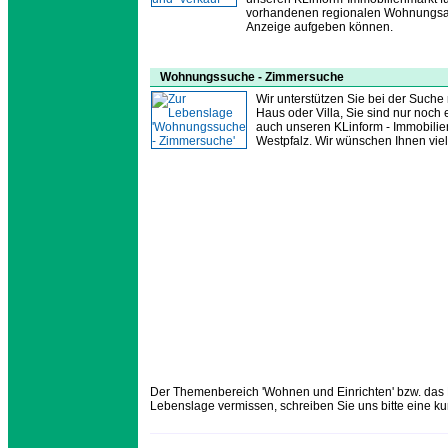
vorhandenen regionalen Wohnungsan
Anzeige aufgeben können.
Wohnungssuche - Zimmersuche
Wir unterstützen Sie bei der Suc
Haus oder Villa, Sie sind nur noch
auch unseren KLinform - Immobili
Westpfalz. Wir wünschen Ihnen vie
Der Themenbereich 'Wohnen und Einrichten' bzw. das L
Lebenslage vermissen, schreiben Sie uns bitte eine k