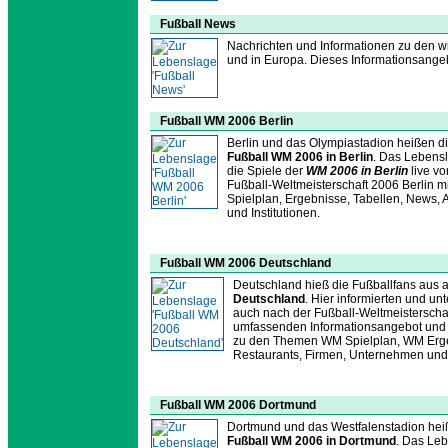
Fußball News
Nachrichten und Informationen zu den w
und in Europa. Dieses Informationsangeb
Fußball WM 2006 Berlin
Berlin und das Olympiastadion heißen die
Fußball WM 2006 in Berlin
. Das Lebensl
die Spiele der
WM 2006 in Berlin
live vo
Fußball-Weltmeisterschaft 2006 Berlin 
Spielplan, Ergebnisse, Tabellen, News, 
und Institutionen.
Fußball WM 2006 Deutschland
Deutschland hieß die Fußballfans aus a
Deutschland
. Hier informierten und unt
auch nach der Fußball-Weltmeisterscha
umfassenden Informationsangebot und nü
zu den Themen WM Spielplan, WM Ergeb
Restaurants, Firmen, Unternehmen und I
Fußball WM 2006 Dortmund
Dortmund und das Westfalenstadion heiß
Fußball WM 2006 in Dortmund
. Das Leb