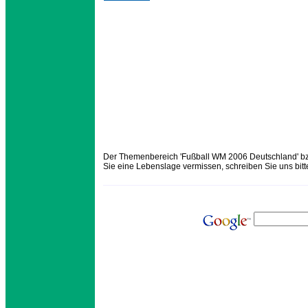
Der Themenbereich 'Fußball WM 2006 Deutschland' bzw
Sie eine Lebenslage vermissen, schreiben Sie uns bitt