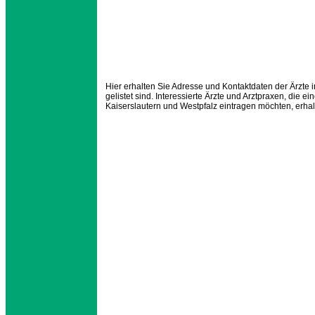
Hier erhalten Sie Adresse und Kontaktdaten der Ärzte 
gelistet sind. Interessierte Ärzte und Arztpraxen, die e
Kaiserslautern und Westpfalz eintragen möchten, erhal