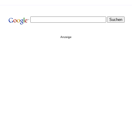
Anzeige