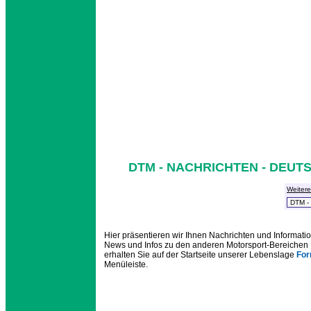
DTM - NACHRICHTEN - DEU
Weiter
Hier präsentieren wir Ihnen Nachrichten und Informa
News und Infos zu den anderen Motorsport-Bereichen 
erhalten Sie auf der Startseite unserer Lebenslage
For
Menüleiste.