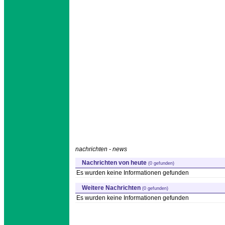
nachrichten - news
Nachrichten von heute
(0 gefunden)
Es wurden keine Informationen gefunden
Weitere Nachrichten
(0 gefunden)
Es wurden keine Informationen gefunden