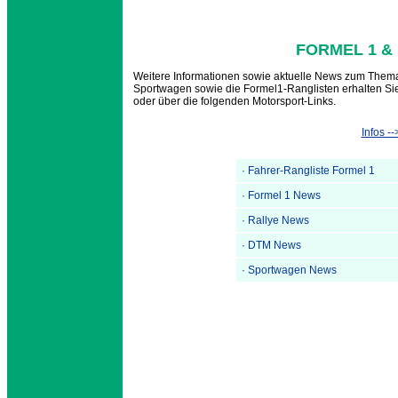
FORMEL 1 &
Weitere Informationen sowie aktuelle News zum Thema
Sportwagen sowie die Formel1-Ranglisten erhalten Sie
oder über die folgenden Motorsport-Links.
Infos -
· Fahrer-Rangliste Formel 1
· Formel 1 News
· Rallye News
· DTM News
· Sportwagen News