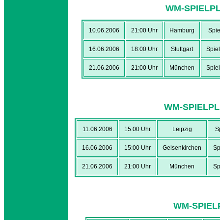
WM-SPIELP
10.06.2006
21:00 Uhr
Hamburg
Spie
16.06.2006
18:00 Uhr
Stuttgart
Spie
21.06.2006
21:00 Uhr
München
Spie
WM-SPIELPL
11.06.2006
15:00 Uhr
Leipzig
S
16.06.2006
15:00 Uhr
Gelsenkirchen
Sp
21.06.2006
21:00 Uhr
München
Sp
WM-SPIEL