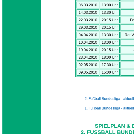
06.03.2010
13:00 Uhr
14.03.2010
13:30 Uhr
22.03.2010
20:15 Uhr
Fo
29.03.2010
20:15 Uhr
04.04.2010
13:30 Uhr
Rot-
10.04.2010
13:00 Uhr
19.04.2010
20:15 Uhr
23.04.2010
18:00 Uhr
02.05.2010
17:30 Uhr
09.05.2010
15:00 Uhr
2. Fußball Bundesliga - aktuell
1. Fußball Bundesliga - aktuell
SPIELPLAN & 
2. FUSSBALL BUNDE