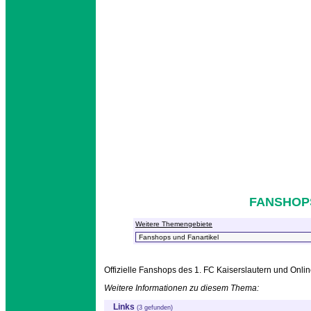
FANSHOP
Weitere Themengebiete
Offizielle Fanshops des 1. FC Kaiserslautern und Onli
Weitere Informationen zu diesem Thema:
Links
(3 gefunden)