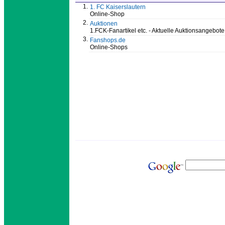
1.
1. FC Kaiserslautern
Online-Shop
2.
Auktionen
1.FCK-Fanartikel etc. - Aktuelle Auktionsangebote
3.
Fanshops.de
Online-Shops