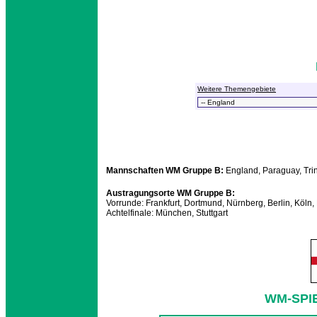
Weitere Themengebiete
Mannschaften WM Gruppe B:
England, Paraguay, Tr
Austragungsorte WM Gruppe B:
Vorrunde: Frankfurt, Dortmund, Nürnberg, Berlin, Köln,
Achtelfinale: München, Stuttgart
WM-SPI