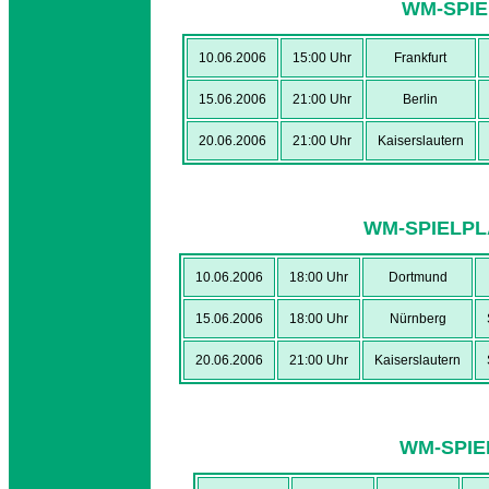
WM-SPI
10.06.2006
15:00 Uhr
Frankfurt
15.06.2006
21:00 Uhr
Berlin
20.06.2006
21:00 Uhr
Kaiserslautern
WM-SPIELPL
10.06.2006
18:00 Uhr
Dortmund
15.06.2006
18:00 Uhr
Nürnberg
20.06.2006
21:00 Uhr
Kaiserslautern
WM-SPI