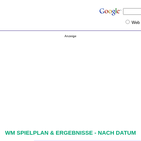
Web
Anzeige
WM SPIELPLAN & ERGEBNISSE - NACH DATUM