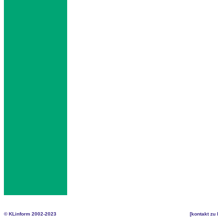
© KLinform 2002-2023
[
kontakt zu 