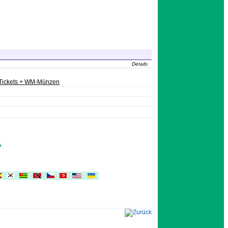
Details
Tickets + WM-Münzen