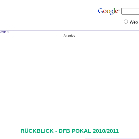
Web
2/2013
Anzeige
RÜCKBLICK - DFB POKAL 2010/2011