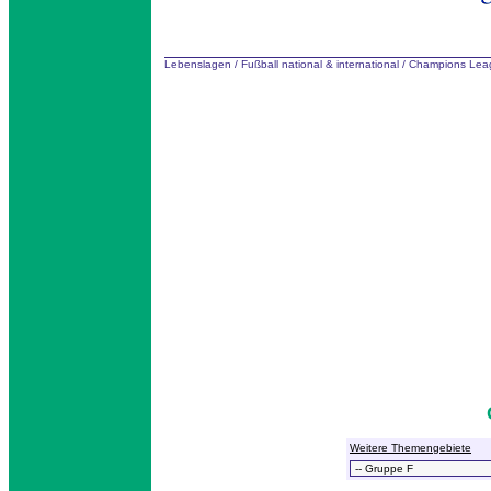
Lebenslagen
/
Fußball national & international
/
Champions Lea
Weitere Themengebiete