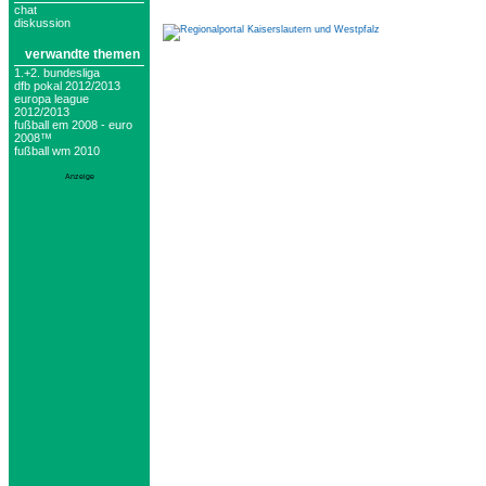
chat
diskussion
verwandte themen
1.+2. bundesliga
dfb pokal 2012/2013
europa league
2012/2013
fußball em 2008 - euro
2008™
fußball wm 2010
Anzeige