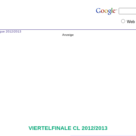
Web
gue 2012/2013
Anzeige
VIERTELFINALE CL 2012/2013