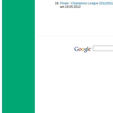
Finale - Champions League 2011/201
am 19.05.2012