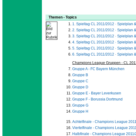
Themen - Topics
1. Spieltag CL 2011/2012 · Spielplan
2. Spieltag CL 2011/2012 · Spielplan
3. Spieltag CL 2011/2012 · Spielplan
4. Spieltag CL 2011/2012 · Spielplan 
5. Spieltag CL 2011/2012 · Spielplan 
6. Spieltag CL 2011/2012 · Spielplan
Champions League Gruppen - CL 201
Gruppe A - FC Bayern München
Gruppe B
Gruppe C
Gruppe D
Gruppe E - Bayer Leverkusen
Gruppe F - Borussia Dortmund
Gruppe G
Gruppe H
Achtelfinale - Champions League 201
Viertelfinale - Champions League 201
Halbfinale - Champions League 2011