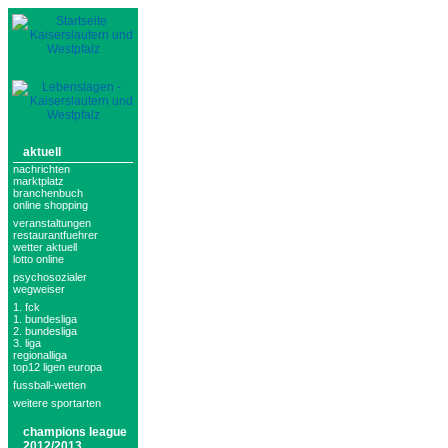
aktuell
nachrichten
marktplatz
branchenbuch
online shopping
veranstaltungen
restaurantfuehrer
wetter aktuell
lotto online
psychosozialer
wegweiser
1. fck
1. bundesliga
2. bundesliga
3. liga
regionalliga
top12 ligen europa
fussball-wetten
weitere sportarten
champions league
2012/2013