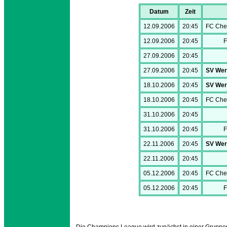
Datum
Zeit
12.09.2006
20:45
FC Che
12.09.2006
20:45
F
27.09.2006
20:45
27.09.2006
20:45
SV Wer
18.10.2006
20:45
SV Wer
18.10.2006
20:45
FC Che
31.10.2006
20:45
31.10.2006
20:45
F
22.11.2006
20:45
SV Wer
22.11.2006
20:45
05.12.2006
20:45
FC Che
05.12.2006
20:45
F