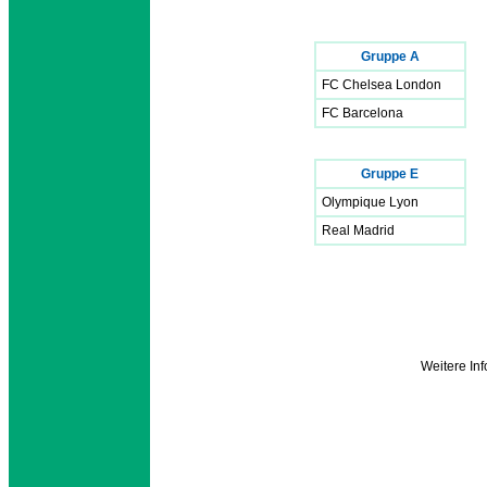
Gruppe A
FC Chelsea London
FC Barcelona
Gruppe E
Olympique Lyon
Real Madrid
Weitere I