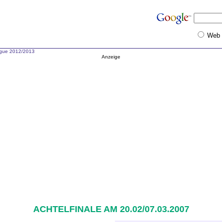
Web
gue 2012/2013
Anzeige
ACHTELFINALE AM 20.02/07.03.2007