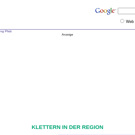
Web
ung Pfalz
Anzeige
KLETTERN IN DER REGION