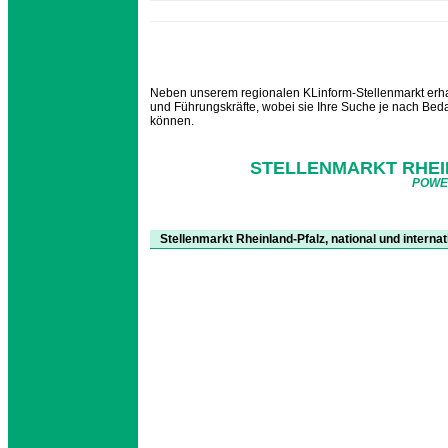
Neben unserem regionalen KLinform-Stellenmarkt erhal
und Führungskräfte, wobei sie Ihre Suche je nach Be
können.
STELLENMARKT RHEI
POWE
Stellenmarkt Rheinland-Pfalz, national und internat