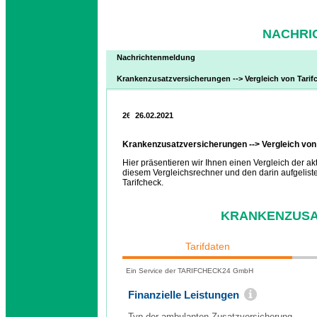
NACHRIC
Nachrichtenmeldung
Krankenzusatzversicherungen --> Vergleich von Tari
26.02.2021
Krankenzusatzversicherungen --> Vergleich von
Hier präsentieren wir Ihnen einen Vergleich der 
diesem Vergleichsrechner und den darin aufgeliste
Tarifcheck.
KRANKENZUSA