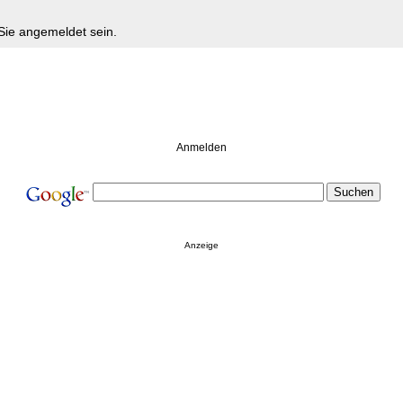
Sie angemeldet sein.
Anmelden
Anzeige