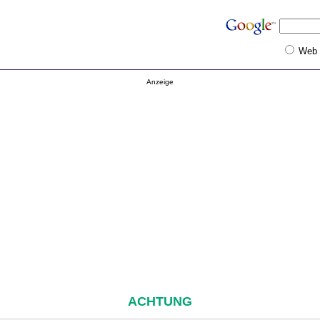
Web
Anzeige
ACHTUNG