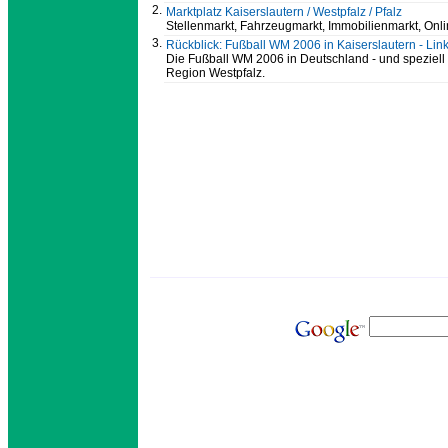
2.
Marktplatz Kaiserslautern / Westpfalz / Pfalz
Stellenmarkt, Fahrzeugmarkt, Immobilienmarkt, Onl
3.
Rückblick: Fußball WM 2006 in Kaiserslautern - Lin
Die Fußball WM 2006 in Deutschland - und speziell i
Region Westpfalz.