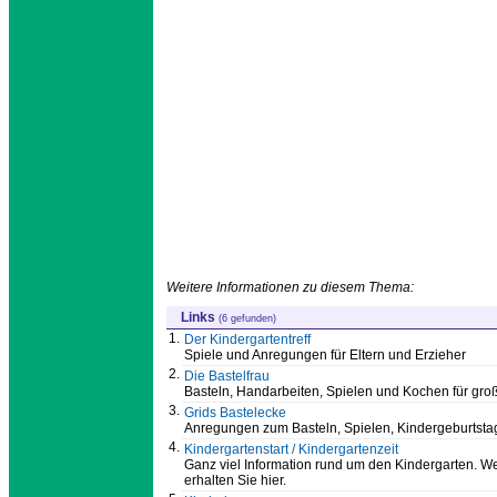
Weitere Informationen zu diesem Thema:
Links
(6 gefunden)
1.
Der Kindergartentreff
Spiele und Anregungen für Eltern und Erzieher
2.
Die Bastelfrau
Basteln, Handarbeiten, Spielen und Kochen für groß
3.
Grids Bastelecke
Anregungen zum Basteln, Spielen, Kindergeburtsta
4.
Kindergartenstart / Kindergartenzeit
Ganz viel Information rund um den Kindergarten. W
erhalten Sie hier.