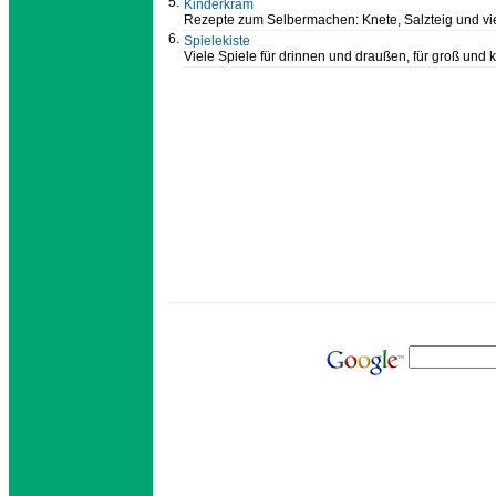
5.
Kinderkram
Rezepte zum Selbermachen: Knete, Salzteig und vi
6.
Spielekiste
Viele Spiele für drinnen und draußen, für groß und k