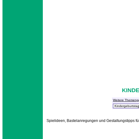
KIND
Weitere Themeng
Spielideen, Bastelanregungen und Gestaltungstipps fü