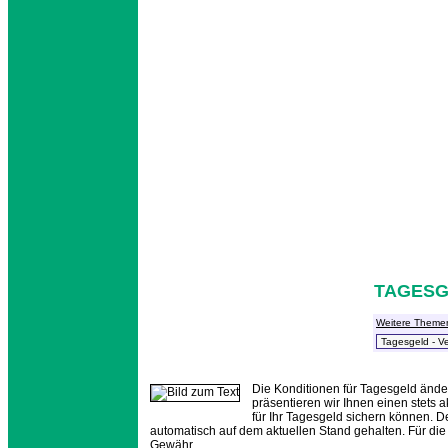
TAGESG
Weitere Theme
Die Konditionen für Tagesgeld ände
präsentieren wir Ihnen einen stets 
für Ihr Tagesgeld sichern können. 
automatisch auf dem aktuellen Stand gehalten. Für di
Gewähr.