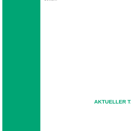
AKTUELLER 