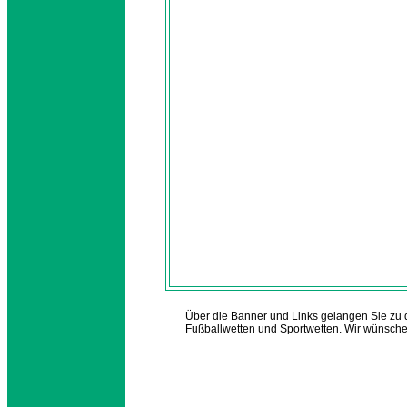
Über die Banner und Links gelangen Sie zu d
Fußballwetten und Sportwetten. Wir wünschen 