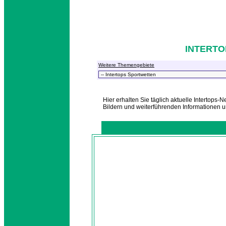
INTERT
Weitere Themengebiete
Hier erhalten Sie täglich aktuelle Intertops-
Bildern und weiterführenden Informationen u