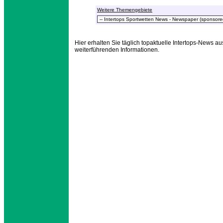
Weitere Themengebiete
Hier erhalten Sie täglich topaktuelle Intertops-News au
weiterführenden Informationen.