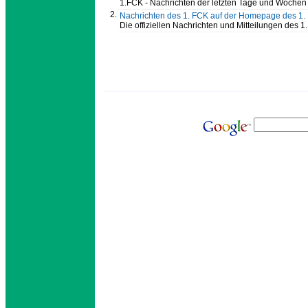
1.FCK - Nachrichten der letzten Tage und Wochen
2.
Nachrichten des 1. FCK auf der Homepage des 1.
Die offiziellen Nachrichten und Mitteilungen des 1