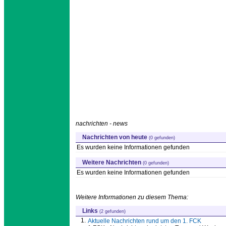
nachrichten - news
Nachrichten von heute
(0 gefunden)
Es wurden keine Informationen gefunden
Weitere Nachrichten
(0 gefunden)
Es wurden keine Informationen gefunden
Weitere Informationen zu diesem Thema:
Links
(2 gefunden)
1.
Aktuelle Nachrichten rund um den 1. FCK