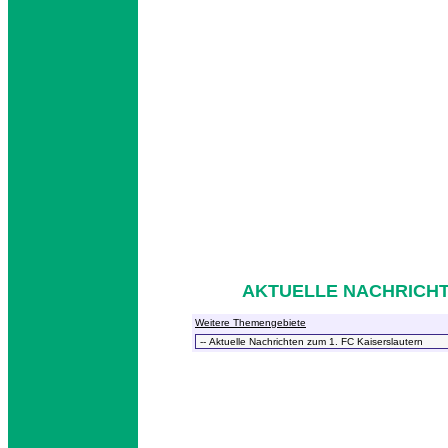
AKTUELLE NACHRICHT
Weitere Themengebiete