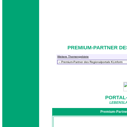
PREMIUM-PARTNER DE
Weitere Themengebiete
PORTAL
LEBENSLA
Premium-Partner