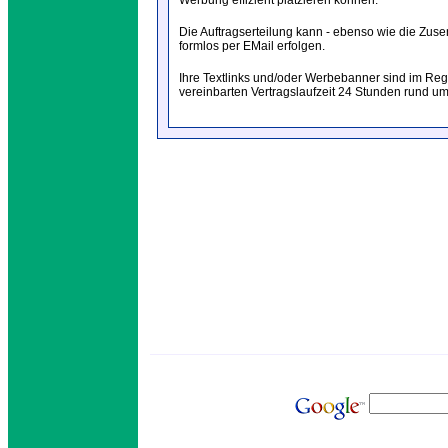
Werbung effizient platzieren können.
Die Auftragserteilung kann - ebenso wie die Zuse
formlos per EMail erfolgen.
Ihre Textlinks und/oder Werbebanner sind im Reg
vereinbarten Vertragslaufzeit 24 Stunden rund um