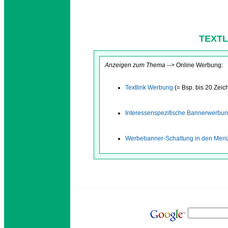
TEXTL
Anzeigen zum Thema
--> Online Werbung:
Textlink Werbung
(= Bsp. bis 20 Zeic
Interessenspezifische Bannerwerbu
Werbebanner-Schaltung in den Menül