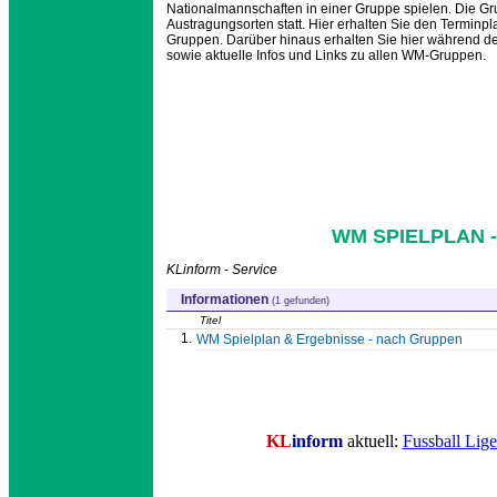
Nationalmannschaften in einer Gruppe spielen. Die Gr
Austragungsorten statt. Hier erhalten Sie den Terminp
Gruppen. Darüber hinaus erhalten Sie hier während de
sowie aktuelle Infos und Links zu allen WM-Gruppen.
WM SPIELPLAN -
KLinform - Service
Informationen
(1 gefunden)
Titel
1.
WM Spielplan & Ergebnisse - nach Gruppen