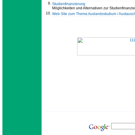
9.
Studienfinanzierung
Möglichkeiten und Alternativen zur Studienfinanzi
10.
Web-Site zum Thema Auslandsstudium / Austaus