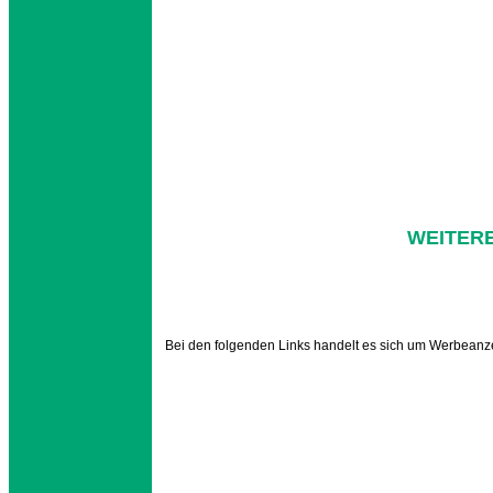
WEITERE
Bei den folgenden Links handelt es sich um Werbeanze