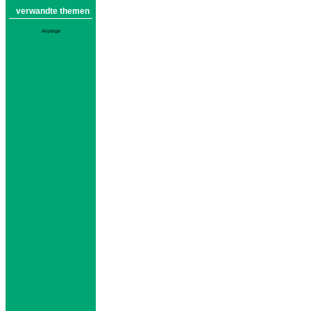
verwandte themen
Anzeige