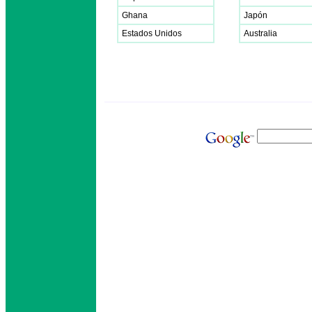
Ghana
Japón
Estados Unidos
Australia