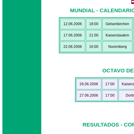
MUNDIAL - CALENDARI
12.06.2006
18:00
Gelsenkirchen
17.06.2006
21:00
Kaiserslautern
22.06.2006
16:00
Nuremberg
OCTAVO DE 
26.06.2006
17:00
Kaisers
27.06.2006
17:00
Dort
RESULTADOS - COP